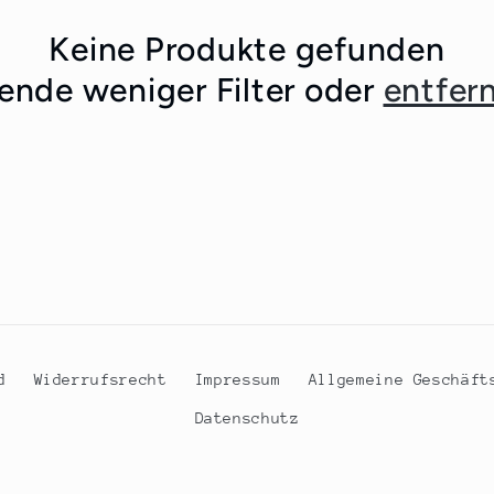
Keine Produkte gefunden
nde weniger Filter oder
entfern
d
Widerrufsrecht
Impressum
Allgemeine Geschäft
Datenschutz